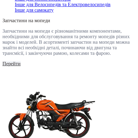
Інше для Велосипедів та Електровелосипедів
Інше для самокату
Запчастини на мопеди
Запчастини на мопеди є різноманітними компонентами,
необхідними для обслуговування та ремонту мопедів різних
марок і моделей. В асортименті запчастин на мопеди можна
знайти всі необхідні деталі, починаючи від двигуна та
трансмісії, і закінчуючи рамою, колесами та фарою.
Перейти